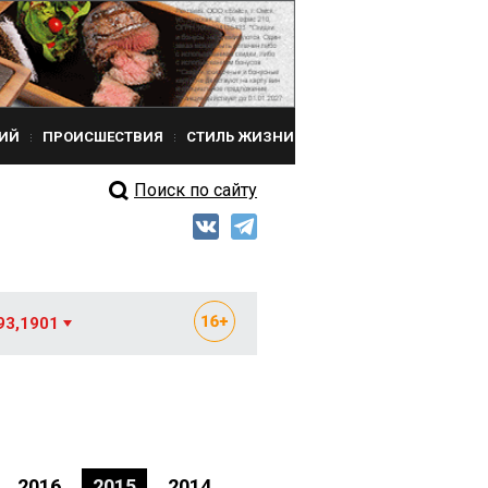
ИЙ
ПРОИСШЕСТВИЯ
СТИЛЬ ЖИЗНИ
Поиск по сайту
93,1901
2016
2015
2014