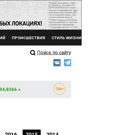
ИЙ
ПРОИСШЕСТВИЯ
СТИЛЬ ЖИЗНИ
Поиск по сайту
 94,8366
2016
2015
2014