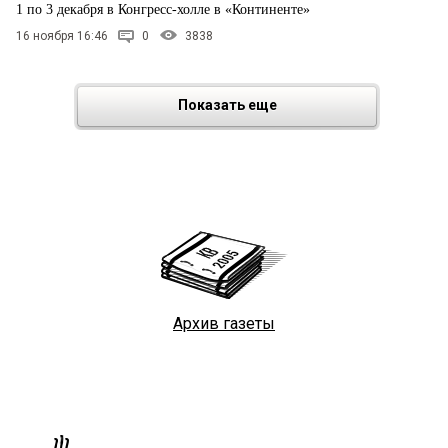
1 по 3 декабря в Конгресс-холле в «Континенте»
16 ноября 16:46
0
3838
Показать еще
Архив газеты