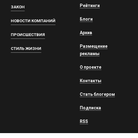
Рейтинги
ЗАКОН
Блоги
НОВОСТИ КОМПАНИЙ
Архив
ПРОИСШЕСТВИЯ
Размещение
СТИЛЬ ЖИЗНИ
рекламы
О проекте
Контакты
Стать блогером
Подписка
RSS