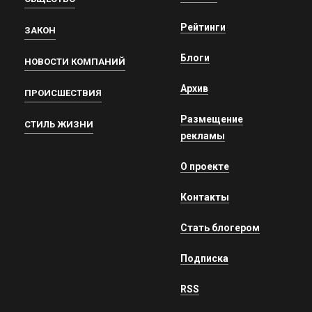
Рейтинги
ЗАКОН
Блоги
НОВОСТИ КОМПАНИЙ
Архив
ПРОИСШЕСТВИЯ
Размещение
СТИЛЬ ЖИЗНИ
рекламы
О проекте
Контакты
Стать блогером
Подписка
RSS