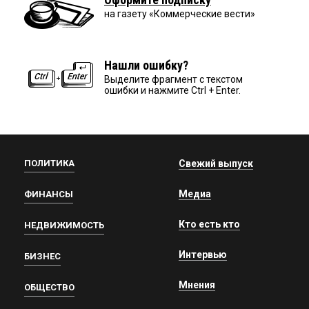
на газету «Коммерческие вести»
Нашли ошибку?
Выделите фрагмент с текстом
ошибки и нажмите Ctrl + Enter.
ПОЛИТИКА
Свежий выпуск
Медиа
ФИНАНСЫ
Кто есть кто
НЕДВИЖИМОСТЬ
Интервью
БИЗНЕС
Мнения
ОБЩЕСТВО