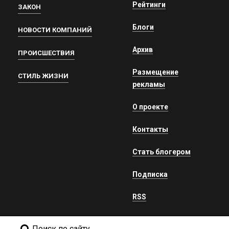
Рейтинги
ЗАКОН
Блоги
НОВОСТИ КОМПАНИЙ
Архив
ПРОИСШЕСТВИЯ
Размещение
СТИЛЬ ЖИЗНИ
рекламы
О проекте
Контакты
Стать блогером
Подписка
RSS
Поиск по сайту