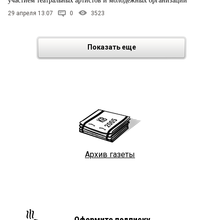
участием театральных артистов и молодежных организаций
29 апреля 13:07
0
3523
Показать еще
Архив газеты
Оформите подписку