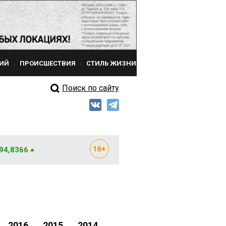
ИЙ
ПРОИСШЕСТВИЯ
СТИЛЬ ЖИЗНИ
Поиск по сайту
 94,8366
2016
2015
2014