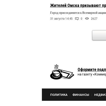
Жителей Омска призывают пр
Город присоединится к Всемирной акции
31 августа 14:45
0
2627
Оформите подп
на газету «Комме
ПОЛИТИКА
ФИНАНСЫ
НЕДВИ