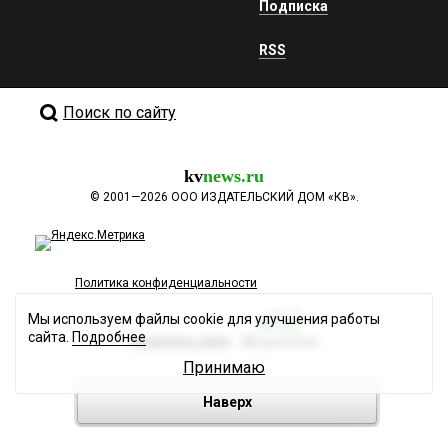
Подписка
RSS
Поиск по сайту
kv
news.ru
©
2001—2026
ООО ИЗДАТЕЛЬСКИЙ ДОМ «КВ».
Политика конфиденциальности
Мы используем файлы cookie для улучшения работы
сайта.
Подробнее
Разработка сайта
Принимаю
Наверх