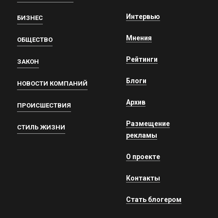
Интервью
БИЗНЕС
Мнения
ОБЩЕСТВО
Рейтинги
ЗАКОН
Блоги
НОВОСТИ КОМПАНИЙ
Архив
ПРОИСШЕСТВИЯ
Размещение
СТИЛЬ ЖИЗНИ
рекламы
О проекте
Контакты
Стать блогером