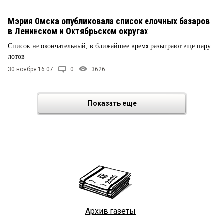
Мэрия Омска опубликовала список елочных базаров
в Ленинском и Октябрьском округах
Список не окончательный, в ближайшее время разыграют еще пару
лотов
30 ноября 16:07
0
3626
Показать еще
Архив газеты