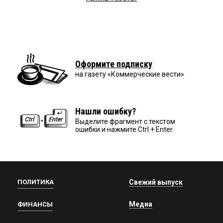
Оформите подписку
на газету «Коммерческие вести»
Нашли ошибку?
Выделите фрагмент с текстом
ошибки и нажмите Ctrl + Enter.
ПОЛИТИКА
Свежий выпуск
Медиа
ФИНАНСЫ