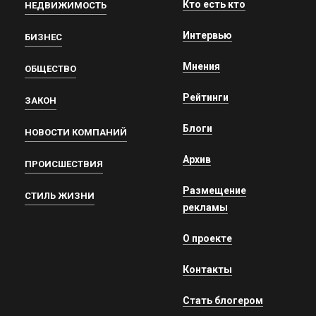
Кто есть кто
НЕДВИЖИМОСТЬ
Интервью
БИЗНЕС
Мнения
ОБЩЕСТВО
Рейтинги
ЗАКОН
Блоги
НОВОСТИ КОМПАНИЙ
Архив
ПРОИСШЕСТВИЯ
Размещение
СТИЛЬ ЖИЗНИ
рекламы
О проекте
Контакты
Стать блогером