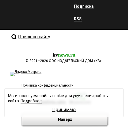
Подписка
RSS
Поиск по сайту
kv
news.ru
©
2001—2026
ООО ИЗДАТЕЛЬСКИЙ ДОМ «КВ».
Политика конфиденциальности
Мы используем файлы cookie для улучшения работы
сайта.
Подробнее
Разработка сайта
Принимаю
Наверх