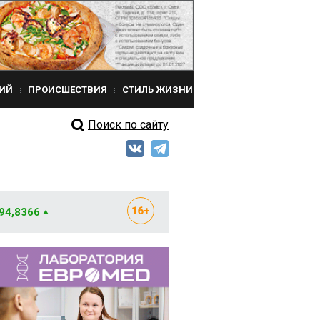
ИЙ
ПРОИСШЕСТВИЯ
СТИЛЬ ЖИЗНИ
Поиск по сайту
 94,8366