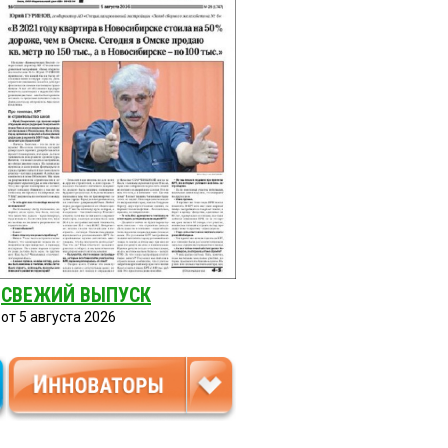
СВЕЖИЙ ВЫПУСК
от 5 августа 2026