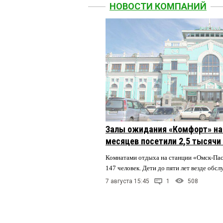
НОВОСТИ КОМПАНИЙ
Залы ожидания «Комфорт» на 
месяцев посетили 2,5 тысячи
Комнатами отдыха на станции «Омск-Па
147 человек. Дети до пяти лет везде обс
7 августа 15:45
1
508