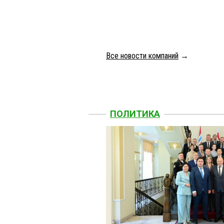
Все новости компаний
→
ПОЛИТИКА