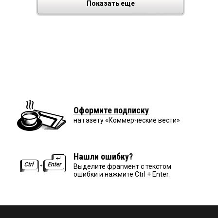
Показать еще
Оформите подписку
на газету «Коммерческие вести»
Нашли ошибку?
Выделите фрагмент с текстом
ошибки и нажмите Ctrl + Enter.