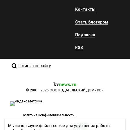
Контакты
Стать блогером
Подписка
RSS
Поиск по сайту
kv
news.ru
©
2001—2026
ООО ИЗДАТЕЛЬСКИЙ ДОМ «КВ».
Политика конфиденциальности
Мы используем файлы cookie для улучшения работы