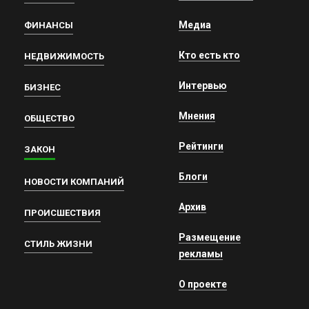
Медиа
ФИНАНСЫ
Кто есть кто
НЕДВИЖИМОСТЬ
Интервью
БИЗНЕС
Мнения
ОБЩЕСТВО
Рейтинги
ЗАКОН
Блоги
НОВОСТИ КОМПАНИЙ
Архив
ПРОИСШЕСТВИЯ
Размещение
СТИЛЬ ЖИЗНИ
рекламы
О проекте