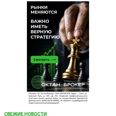
СВЕЖИЕ НОВОСТИ