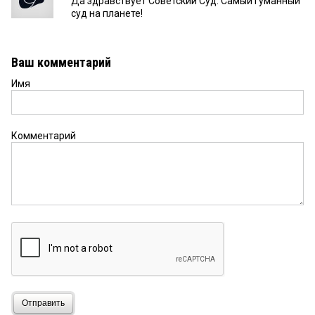
Да здравствует Советский Суд. Самый гуманный
суд на планете!
Ваш комментарий
Имя
Комментарий
Отправить