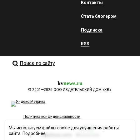
Контакты
Стать блогером
Подписка
RSS
Поиск по сайту
kv
news.ru
©
2001—2026
ООО ИЗДАТЕЛЬСКИЙ ДОМ «КВ».
Политика конфиденциальности
Мы используем файлы cookie для улучшения работы
сайта.
Подробнее
Разработка сайта