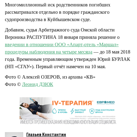
Многомиллионный иск родственников погибших
рассматривался отдельно в порядке гражданского
судопроизводства в Куйбышевском суде.
Добавим, судья Арбитражного суда Омской области
Вероника РАСПУТИНА 18 января приняла решение о
введении в отношении ООО «Апарт-отель «Маршал»
процедуры наблюдения на четыре месяца
— до 18 мая 2018
года. Временным управляющим утвержден Юрий БУРЛАК
(НП «СГАУ»). Первый отчёт намечен на 10 мая.
Фото © Алексей ОЗЕРОВ, из архива «КВ»
Фото ©
Леонид ДЗЮК
Глазьев Константин