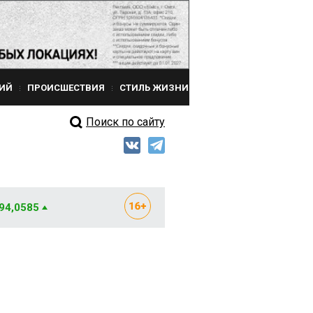
ИЙ
ПРОИСШЕСТВИЯ
СТИЛЬ ЖИЗНИ
Поиск по сайту
 94,0585