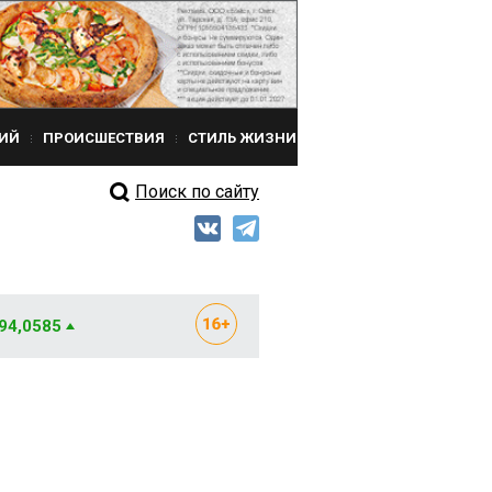
ИЙ
ПРОИСШЕСТВИЯ
СТИЛЬ ЖИЗНИ
Поиск по сайту
 94,0585