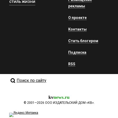
СТИЛЬ ЖИЗНИ
рекламы
О проекте
Контакты
Стать блогером
Подписка
RSS
Поиск по сайту
kv
news.ru
©
2001—2026
ООО ИЗДАТЕЛЬСКИЙ ДОМ «КВ».