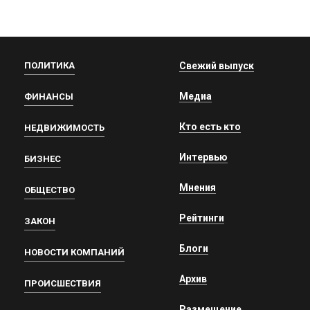
ПОЛИТИКА
Свежий выпуск
Медиа
ФИНАНСЫ
Кто есть кто
НЕДВИЖИМОСТЬ
Интервью
БИЗНЕС
Мнения
ОБЩЕСТВО
Рейтинги
ЗАКОН
Блоги
НОВОСТИ КОМПАНИЙ
Архив
ПРОИСШЕСТВИЯ
Размещение