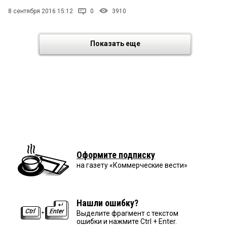
8 сентября 2016 15:12
0
3910
Показать еще
Оформите подписку
на газету «Коммерческие вести»
Нашли ошибку?
Выделите фрагмент с текстом
ошибки и нажмите Ctrl + Enter.