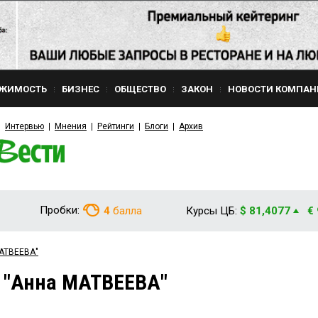
ЖИМОСТЬ
БИЗНЕС
ОБЩЕСТВО
ЗАКОН
НОВОСТИ КОМПАН
Интервью
Мнения
Рейтинги
Блоги
Архив
Пробки:
4
балла
Курсы ЦБ:
$ 81,4077
€
МАТВЕЕВА"
 "Анна МАТВЕЕВА"