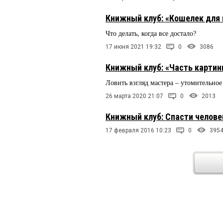
Книжный клуб: «Кошелек для
Что делать, когда все достало?
17 июня 2021 19:32
0
3086
Книжный клуб: «Часть карти
Ловить взгляд мастера – утомительное
26 марта 2020 21:07
0
2013
Книжный клуб: Спасти челове
17 февраля 2016 10:23
0
395