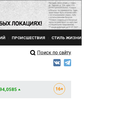
ИЙ
ПРОИСШЕСТВИЯ
СТИЛЬ ЖИЗНИ
Поиск по сайту
 94,0585