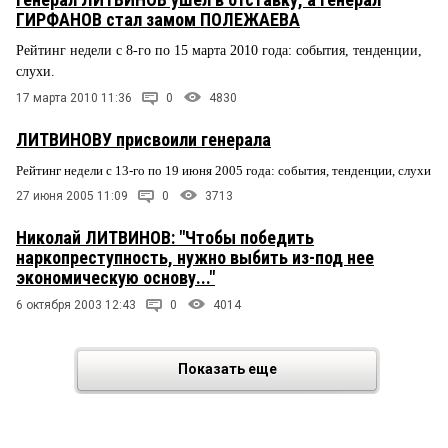
ГИРФАНОВ стал замом ПОЛЕЖАЕВА
Рейтинг недели с 8-го по 15 марта 2010 года: события, тенденции,
слухи.
17 марта 2010 11:36
0
4830
ЛИТВИНОВУ присвоили генерала
Рейтинг недели с 13-го по 19 июня 2005 года: события, тенденции, слухи
27 июня 2005 11:09
0
3713
Николай ЛИТВИНОВ: "Чтобы победить
наркопреступность, нужно выбить из-под нее
экономическую основу..."
6 октября 2003 12:43
0
4014
Показать еще