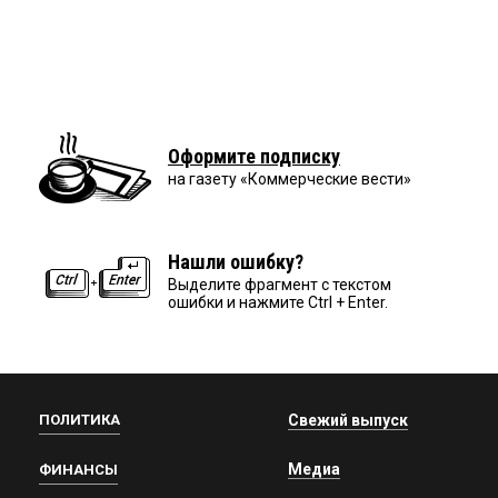
Оформите подписку
на газету «Коммерческие вести»
Нашли ошибку?
Выделите фрагмент с текстом
ошибки и нажмите Ctrl + Enter.
ПОЛИТИКА
Свежий выпуск
Медиа
ФИНАНСЫ