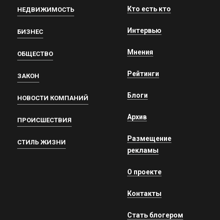
Кто есть кто
НЕДВИЖИМОСТЬ
Интервью
БИЗНЕС
Мнения
ОБЩЕСТВО
Рейтинги
ЗАКОН
Блоги
НОВОСТИ КОМПАНИЙ
Архив
ПРОИСШЕСТВИЯ
Размещение
СТИЛЬ ЖИЗНИ
рекламы
О проекте
Контакты
Стать блогером