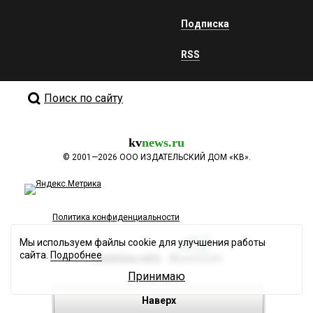
Подписка
RSS
Поиск по сайту
kv
news.ru
©
2001—2026
ООО ИЗДАТЕЛЬСКИЙ ДОМ «КВ».
Политика конфиденциальности
Мы используем файлы cookie для улучшения работы
сайта.
Подробнее
Разработка сайта
Принимаю
Наверх