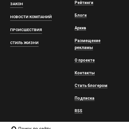
Рейтинги
ЗАКОН
Блоги
НОВОСТИ КОМПАНИЙ
Архив
ПРОИСШЕСТВИЯ
Размещение
СТИЛЬ ЖИЗНИ
рекламы
О проекте
Контакты
Стать блогером
Подписка
RSS
Поиск по сайту