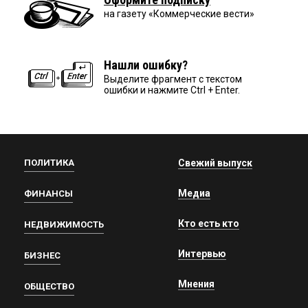
на газету «Коммерческие вести»
Нашли ошибку?
Выделите фрагмент с текстом
ошибки и нажмите Ctrl + Enter.
ПОЛИТИКА
Свежий выпуск
Медиа
ФИНАНСЫ
Кто есть кто
НЕДВИЖИМОСТЬ
Интервью
БИЗНЕС
Мнения
ОБЩЕСТВО