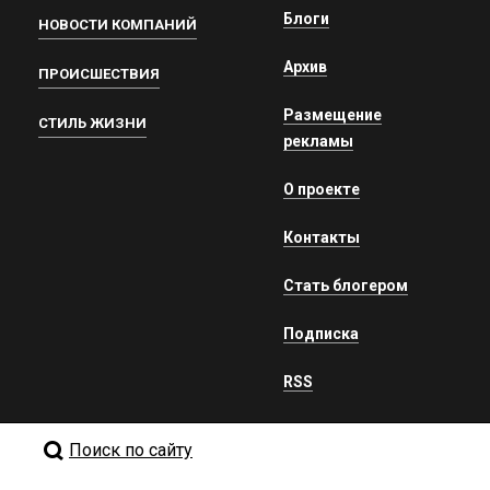
Блоги
НОВОСТИ КОМПАНИЙ
Архив
ПРОИСШЕСТВИЯ
Размещение
СТИЛЬ ЖИЗНИ
рекламы
О проекте
Контакты
Стать блогером
Подписка
RSS
Поиск по сайту