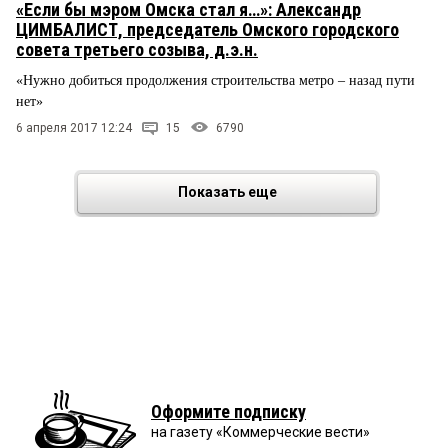
«Если бы мэром Омска стал я…»: Александр
ЦИМБАЛИСТ, председатель Омского городского
совета третьего созыва, д.э.н.
«Нужно добиться продолжения строительства метро – назад пути
нет»
6 апреля 2017 12:24
15
6790
Показать еще
Оформите подписку
на газету «Коммерческие вести»