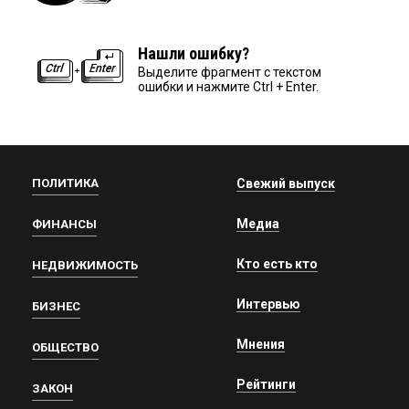
Нашли ошибку?
Выделите фрагмент с текстом
ошибки и нажмите Ctrl + Enter.
ПОЛИТИКА
Свежий выпуск
Медиа
ФИНАНСЫ
Кто есть кто
НЕДВИЖИМОСТЬ
Интервью
БИЗНЕС
Мнения
ОБЩЕСТВО
Рейтинги
ЗАКОН