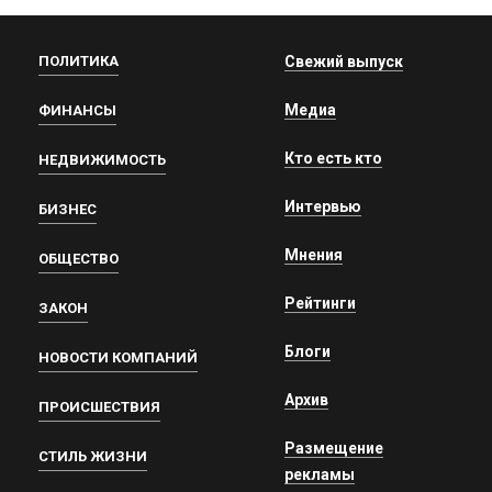
ПОЛИТИКА
Свежий выпуск
Медиа
ФИНАНСЫ
Кто есть кто
НЕДВИЖИМОСТЬ
Интервью
БИЗНЕС
Мнения
ОБЩЕСТВО
Рейтинги
ЗАКОН
Блоги
НОВОСТИ КОМПАНИЙ
Архив
ПРОИСШЕСТВИЯ
Размещение
СТИЛЬ ЖИЗНИ
рекламы