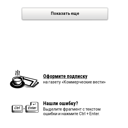
Показать еще
Оформите подписку
на газету «Коммерческие вести»
Нашли ошибку?
Выделите фрагмент с текстом
ошибки и нажмите Ctrl + Enter.