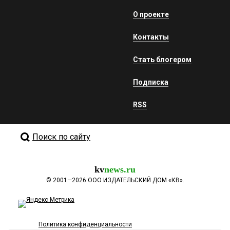
О проекте
Контакты
Стать блогером
Подписка
RSS
Поиск по сайту
kv
news.ru
©
2001—2026
ООО ИЗДАТЕЛЬСКИЙ ДОМ «КВ».
Политика конфиденциальности