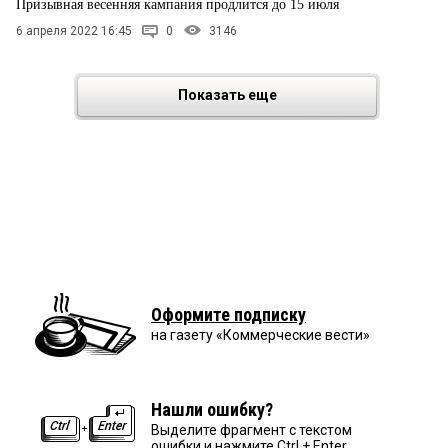
Призывная весенняя кампания продлится до 15 июля
6 апреля 2022 16:45
0
3146
Показать еще
Оформите подписку
на газету «Коммерческие вести»
Нашли ошибку?
Выделите фрагмент с текстом
ошибки и нажмите Ctrl + Enter.