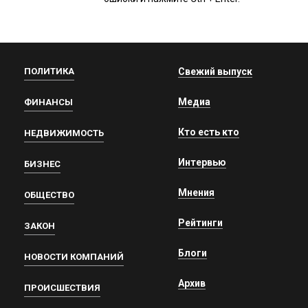
ПОЛИТИКА
Свежий выпуск
Медиа
ФИНАНСЫ
Кто есть кто
НЕДВИЖИМОСТЬ
Интервью
БИЗНЕС
Мнения
ОБЩЕСТВО
Рейтинги
ЗАКОН
Блоги
НОВОСТИ КОМПАНИЙ
Архив
ПРОИСШЕСТВИЯ