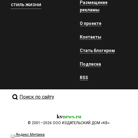
Размещение
СТИЛЬ ЖИЗНИ
рекламы
О проекте
Контакты
Стать блогером
Подписка
RSS
Поиск по сайту
kv
news.ru
©
2001—2026
ООО ИЗДАТЕЛЬСКИЙ ДОМ «КВ».