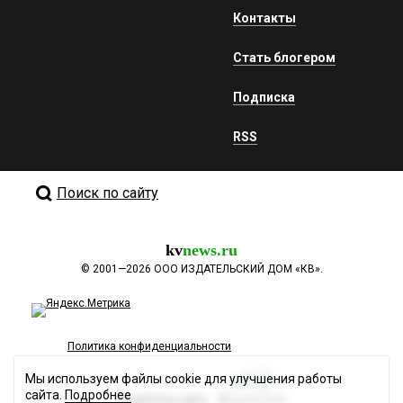
Контакты
Стать блогером
Подписка
RSS
Поиск по сайту
kv
news.ru
©
2001—2026
ООО ИЗДАТЕЛЬСКИЙ ДОМ «КВ».
Политика конфиденциальности
Мы используем файлы cookie для улучшения работы
сайта.
Подробнее
Разработка сайта