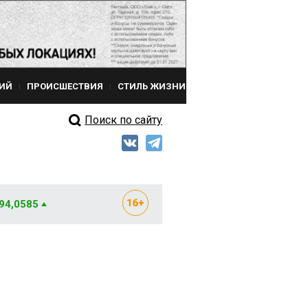
ИЙ
ПРОИСШЕСТВИЯ
СТИЛЬ ЖИЗНИ
Поиск по сайту
 94,0585