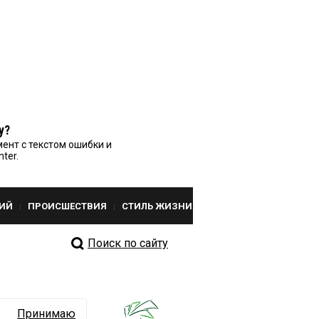
у?
ент с текстом ошибки и
nter.
ИЙ
ПРОИСШЕСТВИЯ
СТИЛЬ ЖИЗНИ
Поиск по сайту
Принимаю