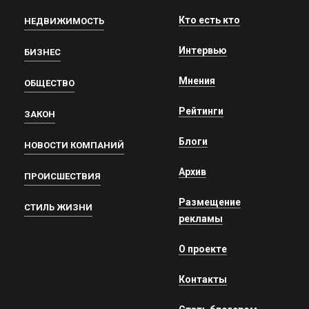
Кто есть кто
НЕДВИЖИМОСТЬ
Интервью
БИЗНЕС
Мнения
ОБЩЕСТВО
Рейтинги
ЗАКОН
Блоги
НОВОСТИ КОМПАНИЙ
Архив
ПРОИСШЕСТВИЯ
Размещение
СТИЛЬ ЖИЗНИ
рекламы
О проекте
Контакты