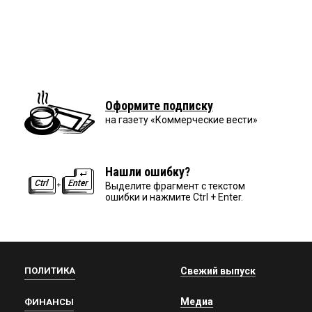
Оформите подписку
на газету «Коммерческие вести»
Нашли ошибку?
Выделите фрагмент с текстом
ошибки и нажмите Ctrl + Enter.
ПОЛИТИКА
Свежий выпуск
Медиа
ФИНАНСЫ