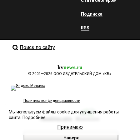
Стать блогером
Подписка
RSS
Поиск по сайту
kv
news.ru
©
2001—2026
ООО ИЗДАТЕЛЬСКИЙ ДОМ «КВ».
Политика конфиденциальности
Мы используем файлы cookie для улучшения работы
сайта.
Подробнее
Разработка сайта
Принимаю
Наверх