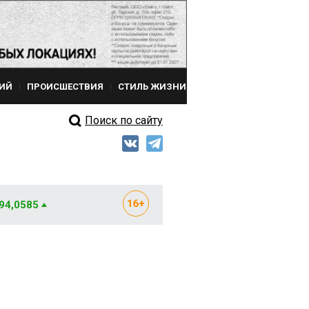
ИЙ
ПРОИСШЕСТВИЯ
СТИЛЬ ЖИЗНИ
Поиск по сайту
 94,0585