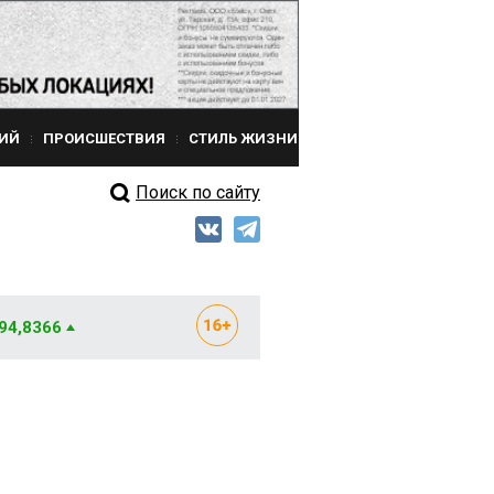
ИЙ
ПРОИСШЕСТВИЯ
СТИЛЬ ЖИЗНИ
Поиск по сайту
 94,8366