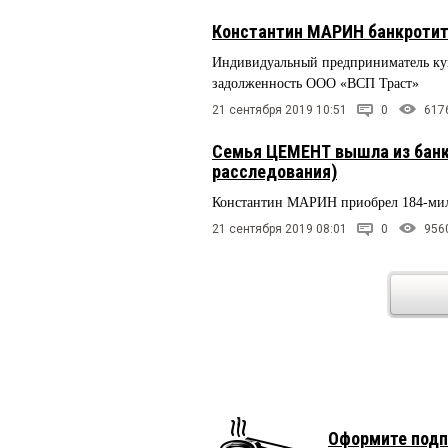
Константин МАРИН банкротит 
Индивидуальный предприниматель куп
задолженность ООО «ВСП Траст»
21 сентября 2019 10:51
0
617
Семья ЦЕМЕНТ вышла из банк
расследования)
Константин МАРИН приобрел 184-мил
21 сентября 2019 08:01
0
956
Оформите подп