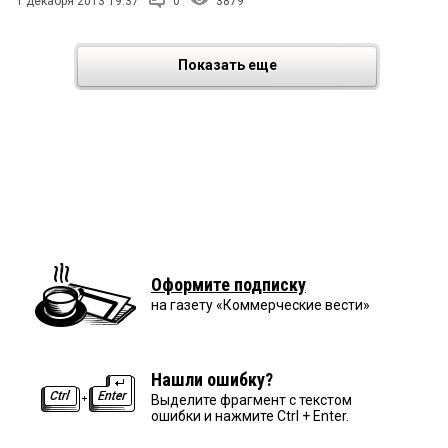
1 декабря 2013 19:37
0
3879
Показать еще
Оформите подписку
на газету «Коммерческие вести»
Нашли ошибку?
Выделите фрагмент с текстом
ошибки и нажмите Ctrl + Enter.