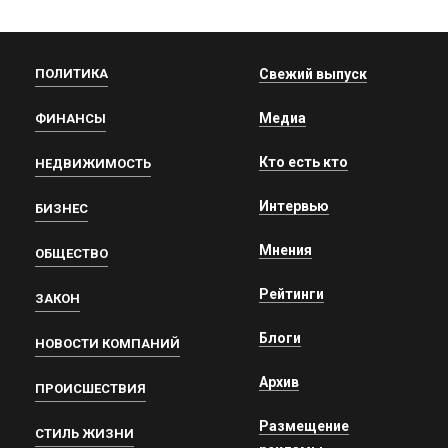
ПОЛИТИКА
Свежий выпуск
Медиа
ФИНАНСЫ
Кто есть кто
НЕДВИЖИМОСТЬ
Интервью
БИЗНЕС
Мнения
ОБЩЕСТВО
Рейтинги
ЗАКОН
Блоги
НОВОСТИ КОМПАНИЙ
Архив
ПРОИСШЕСТВИЯ
Размещение
СТИЛЬ ЖИЗНИ