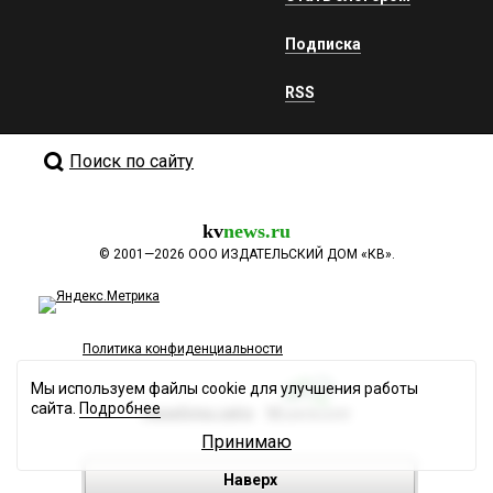
Подписка
RSS
Поиск по сайту
kv
news.ru
©
2001—2026
ООО ИЗДАТЕЛЬСКИЙ ДОМ «КВ».
Политика конфиденциальности
Мы используем файлы cookie для улучшения работы
сайта.
Подробнее
Разработка сайта
Принимаю
Наверх