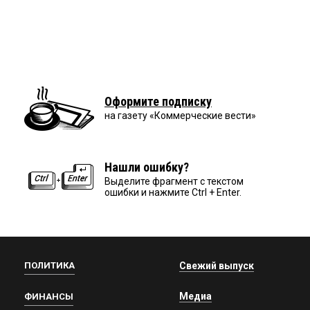
Оформите подписку
на газету «Коммерческие вести»
Нашли ошибку?
Выделите фрагмент с текстом
ошибки и нажмите Ctrl + Enter.
ПОЛИТИКА
Свежий выпуск
Медиа
ФИНАНСЫ