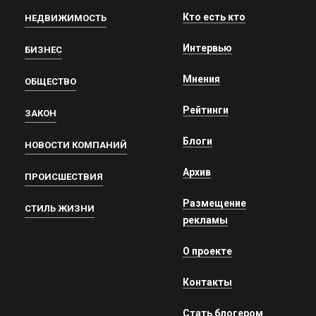
Кто есть кто
НЕДВИЖИМОСТЬ
Интервью
БИЗНЕС
Мнения
ОБЩЕСТВО
Рейтинги
ЗАКОН
Блоги
НОВОСТИ КОМПАНИЙ
Архив
ПРОИСШЕСТВИЯ
Размещение
СТИЛЬ ЖИЗНИ
рекламы
О проекте
Контакты
Стать блогером