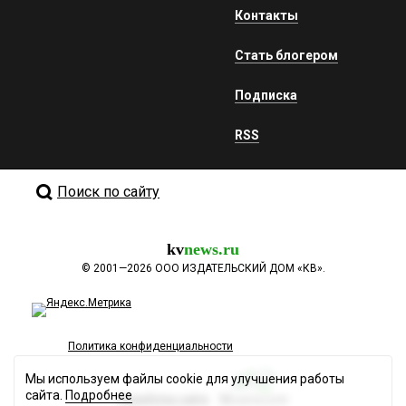
Контакты
Стать блогером
Подписка
RSS
Поиск по сайту
kv
news.ru
©
2001—2026
ООО ИЗДАТЕЛЬСКИЙ ДОМ «КВ».
Политика конфиденциальности
Мы используем файлы cookie для улучшения работы
сайта.
Подробнее
Разработка сайта