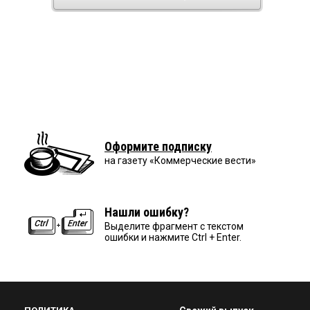
Оформите подписку
на газету «Коммерческие вести»
Нашли ошибку?
Выделите фрагмент с текстом
ошибки и нажмите Ctrl + Enter.