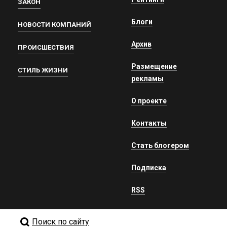
ЗАКОН
Блоги
НОВОСТИ КОМПАНИЙ
Архив
ПРОИСШЕСТВИЯ
Размещение
СТИЛЬ ЖИЗНИ
рекламы
О проекте
Контакты
Стать блогером
Подписка
RSS
Поиск по сайту