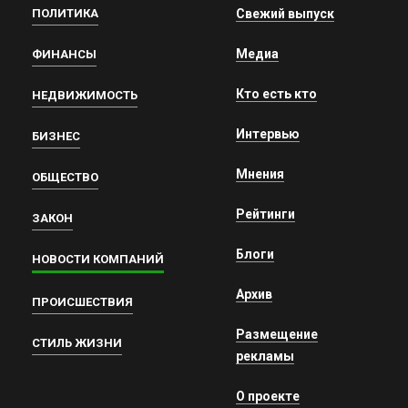
ПОЛИТИКА
Свежий выпуск
Медиа
ФИНАНСЫ
Кто есть кто
НЕДВИЖИМОСТЬ
Интервью
БИЗНЕС
Мнения
ОБЩЕСТВО
Рейтинги
ЗАКОН
Блоги
НОВОСТИ КОМПАНИЙ
Архив
ПРОИСШЕСТВИЯ
Размещение
СТИЛЬ ЖИЗНИ
рекламы
О проекте