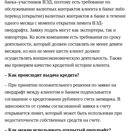
банка–участников ВЭД, поэтому есть требование по
обслуживанию валютных контрактов клиента в банке либо
перевод (открытие) валютных контрактов в банке в течение
одного месяца с момента открытия лимита ВЭД-
овердрафта. Заявку подать могут как экспортеры, так и
импортеры. Ко всем компаниям есть требования по сроку
деятельности, который должен составлять не менее девяти
месяцев, из них не менее шести клиент должен
осуществлять внешнеэкономическую деятельность. Также
мы проверяем качество кредитной истории клиента.
– Как происходит выдача кредита?
– При принятии положительного решения по заявке на
овердрафт между клиентом и банком подписывается
соглашение о кредитовании рублевого счета заемщика. В
зависимости от суммы согласованной заявки к счету
открывается лимит, который может быть использован при
недостаточности собственных средств на счете.
– Как можно использовать открытый овердрафт?