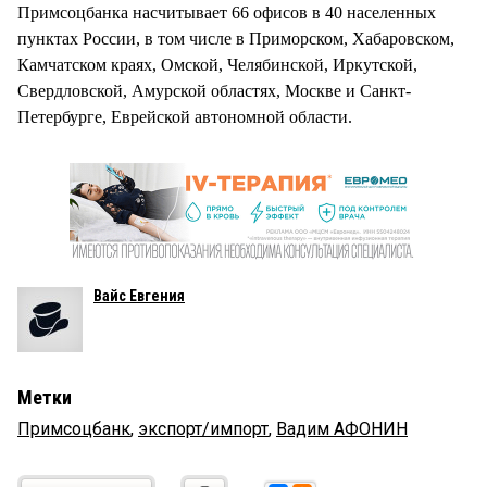
Примсоцбанка насчитывает 66 офисов в 40 населенных
пунктах России, в том числе в Приморском, Хабаровском,
Камчатском краях, Омской, Челябинской, Иркутской,
Свердловской, Амурской областях, Москве и Санкт-
Петербурге, Еврейской автономной области.
Вайс Евгения
Метки
Примсоцбанк
,
экспорт/импорт
,
Вадим АФОНИН