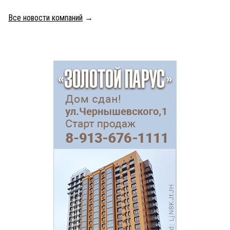
Все новости компаний
→