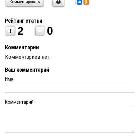
Комментировать
Рейтинг статьи
2
0
Комментарии
Комментариев нет.
Ваш комментарий
Имя
Комментарий