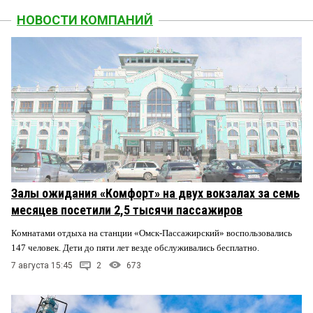
НОВОСТИ КОМПАНИЙ
Залы ожидания «Комфорт» на двух вокзалах за семь
месяцев посетили 2,5 тысячи пассажиров
Комнатами отдыха на станции «Омск-Пассажирский» воспользовались
147 человек. Дети до пяти лет везде обслуживались бесплатно.
7 августа 15:45
2
673