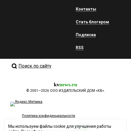
Контакты
Стать блогером
Подписка
RSS
Поиск по сайту
kv
news.ru
©
2001—2026
ООО ИЗДАТЕЛЬСКИЙ ДОМ «КВ».
Политика конфиденциальности
Мы используем файлы cookie для улучшения работы