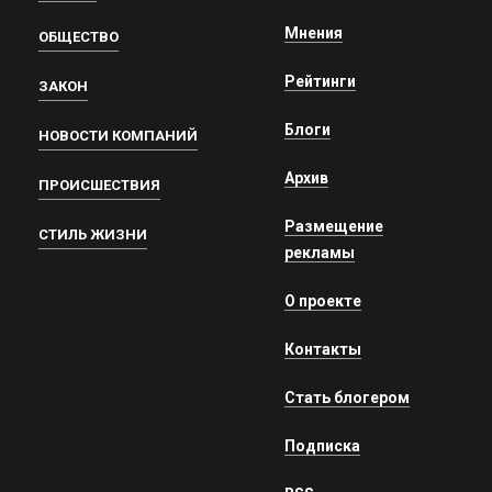
Мнения
ОБЩЕСТВО
Рейтинги
ЗАКОН
Блоги
НОВОСТИ КОМПАНИЙ
Архив
ПРОИСШЕСТВИЯ
Размещение
СТИЛЬ ЖИЗНИ
рекламы
О проекте
Контакты
Стать блогером
Подписка