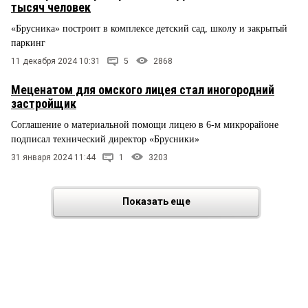
тысяч человек
«Брусника» построит в комплексе детский сад, школу и закрытый
паркинг
11 декабря 2024 10:31
5
2868
Меценатом для омского лицея стал иногородний
застройщик
Соглашение о материальной помощи лицею в 6-м микрорайоне
подписал технический директор «Брусники»
31 января 2024 11:44
1
3203
Показать еще