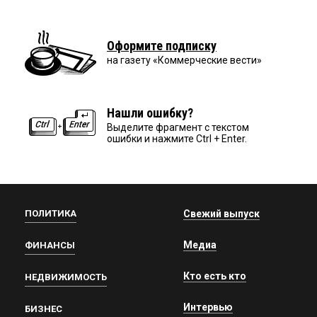
Оформите подписку
на газету «Коммерческие вести»
Нашли ошибку?
Выделите фрагмент с текстом
ошибки и нажмите Ctrl + Enter.
ПОЛИТИКА
Свежий выпуск
Медиа
ФИНАНСЫ
Кто есть кто
НЕДВИЖИМОСТЬ
Интервью
БИЗНЕС