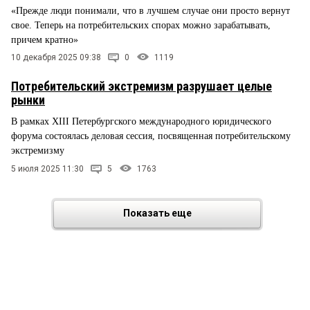
«Прежде люди понимали, что в лучшем случае они просто вернут
свое. Теперь на потребительских спорах можно зарабатывать,
причем кратно»
10 декабря 2025 09:38
0
1119
Потребительский экстремизм разрушает целые
рынки
В рамках XIII Петербургского международного юридического
форума состоялась деловая сессия, посвященная потребительскому
экстремизму
5 июля 2025 11:30
5
1763
Показать еще