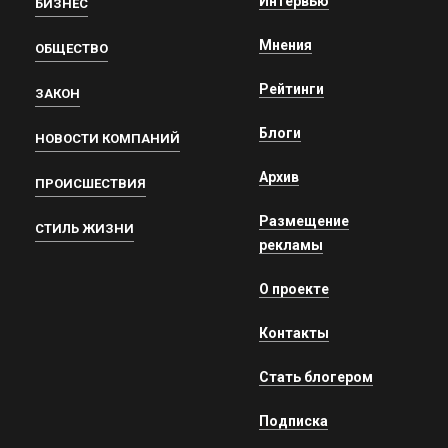
Интервью
БИЗНЕС
Мнения
ОБЩЕСТВО
Рейтинги
ЗАКОН
Блоги
НОВОСТИ КОМПАНИЙ
Архив
ПРОИСШЕСТВИЯ
Размещение
СТИЛЬ ЖИЗНИ
рекламы
О проекте
Контакты
Стать блогером
Подписка