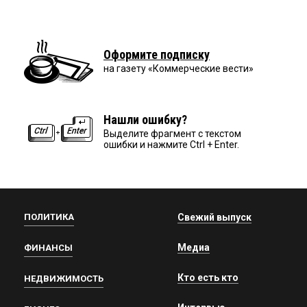
Оформите подписку
на газету «Коммерческие вести»
Нашли ошибку?
Выделите фрагмент с текстом
ошибки и нажмите Ctrl + Enter.
ПОЛИТИКА
Свежий выпуск
Медиа
ФИНАНСЫ
Кто есть кто
НЕДВИЖИМОСТЬ