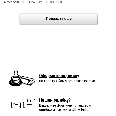
6 февраля 2013 10:46
0
2538
Показать еще
Оформите подписку
на газету «Коммерческие вести»
Нашли ошибку?
Выделите фрагмент с текстом
ошибки и нажмите Ctrl + Enter.