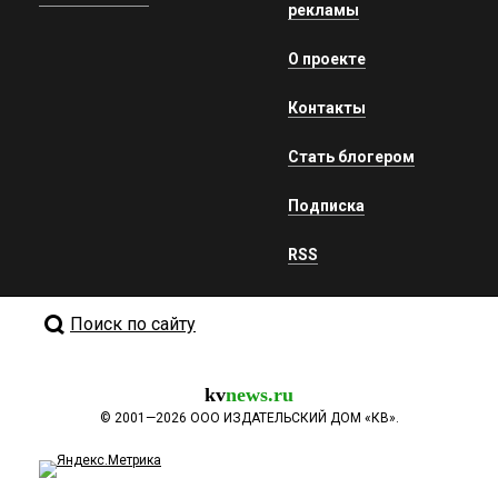
рекламы
О проекте
Контакты
Стать блогером
Подписка
RSS
Поиск по сайту
kv
news.ru
©
2001—2026
ООО ИЗДАТЕЛЬСКИЙ ДОМ «КВ».