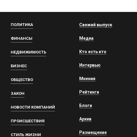
ПОЛИТИКА
Свежий выпуск
Медиа
ФИНАНСЫ
Кто есть кто
НЕДВИЖИМОСТЬ
Интервью
БИЗНЕС
Мнения
ОБЩЕСТВО
Рейтинги
ЗАКОН
Блоги
НОВОСТИ КОМПАНИЙ
Архив
ПРОИСШЕСТВИЯ
Размещение
СТИЛЬ ЖИЗНИ