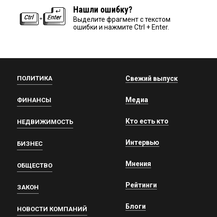
Нашли ошибку?
Выделите фрагмент с текстом
ошибки и нажмите Ctrl + Enter.
ПОЛИТИКА
Свежий выпуск
Медиа
ФИНАНСЫ
Кто есть кто
НЕДВИЖИМОСТЬ
Интервью
БИЗНЕС
Мнения
ОБЩЕСТВО
Рейтинги
ЗАКОН
Блоги
НОВОСТИ КОМПАНИЙ