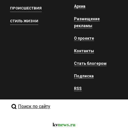
Архив
ПРОИСШЕСТВИЯ
Размещение
СТИЛЬ ЖИЗНИ
рекламы
О проекте
Контакты
Стать блогером
Подписка
RSS
Поиск по сайту
kv
news.ru