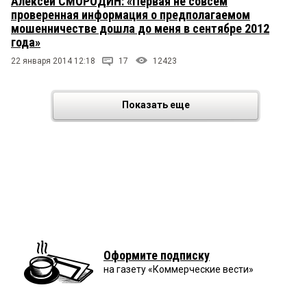
Алексей СМОРОДИН: «Первая не совсем
проверенная информация о предполагаемом
мошенничестве дошла до меня в сентябре 2012
года»
22 января 2014 12:18
17
12423
Показать еще
Оформите подписку
на газету «Коммерческие вести»