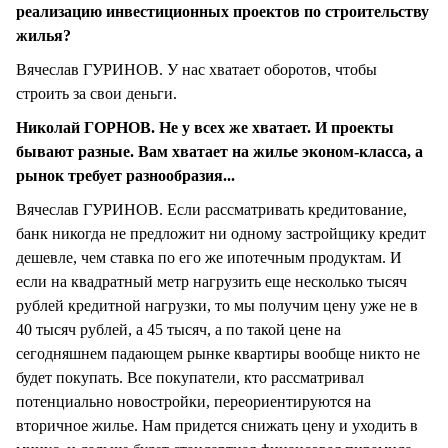
реализацию инвестиционных проектов по строительству
жилья?
Вячеслав ГУРИНОВ. У нас хватает оборотов, чтобы
строить за свои деньги.
Николай ГОРНОВ. Не у всех же хватает. И проекты
бывают разные. Вам хватает на жилье эконом-класса, а
рынок требует разнообразия...
Вячеслав ГУРИНОВ. Если рассматривать кредитование,
банк никогда не предложит ни одному застройщику кредит
дешевле, чем ставка по его же ипотечным продуктам. И
если на квадратный метр нагрузить еще несколько тысяч
рублей кредитной нагрузки, то мы получим цену уже не в
40 тысяч рублей, а 45 тысяч, а по такой цене на
сегодняшнем падающем рынке квартиры вообще никто не
будет покупать. Все покупатели, кто рассматривал
потенциально новостройки, переориентируются на
вторичное жилье. Нам придется снижать цену и уходить в