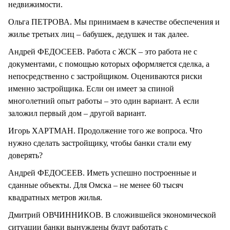
недвижимости.
Ольга ПЕТРОВА. Мы принимаем в качестве обеспечения и
жилье третьих лиц – бабушек, дедушек и так далее.
Андрей ФЕДОСЕЕВ. Работа с ЖСК – это работа не с
документами, с помощью которых оформляется сделка, а
непосредственно с застройщиком. Оцениваются риски
именно застройщика. Если он имеет за спиной
многолетний опыт работы – это один вариант. А если
заложил первый дом – другой вариант.
Игорь ХАРТМАН. Продолжение того же вопроса. Что
нужно сделать застройщику, чтобы банки стали ему
доверять?
Андрей ФЕДОСЕЕВ. Иметь успешно построенные и
сданные объекты. Для Омска – не менее 60 тысяч
квадратных метров жилья.
Дмитрий ОВЧИННИКОВ. В сложившейся экономической
ситуации банки вынуждены будут работать с