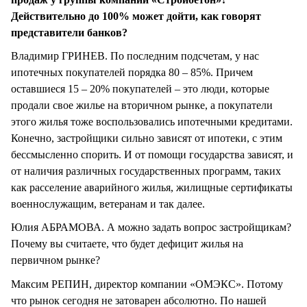
Действительно до 100% может дойти, как говорят
представители банков?
Владимир ГРИНЕВ. По последним подсчетам, у нас
ипотечных покупателей порядка 80 – 85%. Причем
оставшиеся 15 – 20% покупателей – это люди, которые
продали свое жилье на вторичном рынке, а покупатели
этого жилья тоже воспользовались ипотечными кредитами.
Конечно, застройщики сильно зависят от ипотеки, с этим
бессмысленно спорить. И от помощи государства зависят, и
от наличия различных государственных программ, таких
как расселение аварийного жилья, жилищные сертификаты
военнослужащим, ветеранам и так далее.
Юлия АБРАМОВА. А можно задать вопрос застройщикам?
Почему вы считаете, что будет дефицит жилья на
первичном рынке?
Максим РЕПИН, директор компании «ОМЭКС». Потому
что рынок сегодня не затоварен абсолютно. По нашей