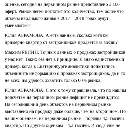
оценке, сегодня на первичном рынке представлено 3 166
оферт. Рынок легко поглотит это количество, тем более что
объемы вводимого жилья в 2017 – 2018 годах будут
уменьшаться.
Юлия АБРАМОВА. А есть данные, сколько хотя бы
примерно квартир от застройщиков продается за месяц?
Максим РЕПИН. Точных данных о продажах застройщиков
у нас нет. Таких баз нет в принципе. Я знаю единственный
пример, когда в Екатеринбурге аналитики попытались
объединить информацию о продажах застройщиков, да и то
не всех, им удалось охватить только 60% рынка.
Юлия АБРАМОВА. Я это к тому спрашивала, что по нашим
подсчетам на первичном рынке дефицит не предвидится.
На сегодняшний день объектов на первичном рынке
выставлено на продажу даже больше, чем на вторичном. По
нашим оценкам, на первичном рынке – порядка 4,5 тысячи
квартир. По другим оценкам – 4,3 тысячи. И сюда еще не