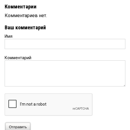
Комментарии
Комментариев нет.
Ваш комментарий
Имя
Комментарий
Отправить