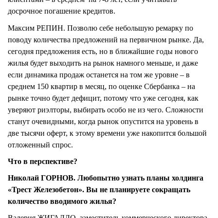
досрочное погашение кредитов.
Максим РЕПИН. Позволю себе небольшую ремарку по
поводу количества предложений на первичном рынке. Да,
сегодня предложения есть, но в ближайшие годы нового
жилья будет выходить на рынок намного меньше, и даже
если динамика продаж останется на том же уровне – в
среднем 150 квартир в месяц, по оценке Сбербанка – на
рынке точно будет дефицит, потому что уже сегодня, как
уверяют риэлторы, выбирать особо не из чего. Сложности
станут очевидными, когда рынок опустится на уровень в
две тысячи оферт, к этому времени уже накопится большой
отложенный спрос.
Что в перспективе?
Николай ГОРНОВ. Любопытно узнать планы холдинга
«Трест Железобетон». Вы не планируете сокращать
количество вводимого жилья?
Валерия ЖИГАДЛО, заместитель коммерческого директора