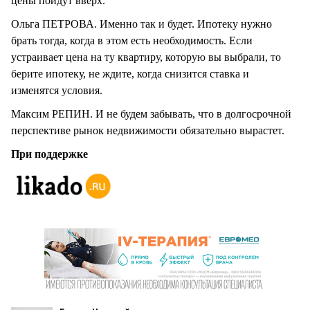
цены пойдут вверх.
Ольга ПЕТРОВА. Именно так и будет. Ипотеку нужно
брать тогда, когда в этом есть необходимость. Если
устраивает цена на ту квартиру, которую вы выбрали, то
берите ипотеку, не ждите, когда снизится ставка и
изменятся условия.
Максим РЕПИН. И не будем забывать, что в долгосрочной
перспективе рынок недвижимости обязательно вырастет.
При поддержке