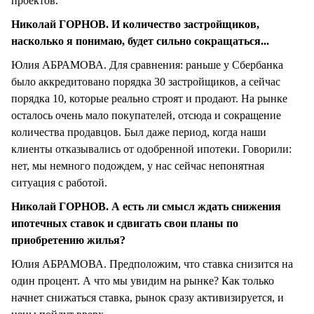
проектов.
Николай ГОРНОВ. И количество застройщиков,
насколько я понимаю, будет сильно сокращаться...
Юлия АБРАМОВА. Для сравнения: раньше у Сбербанка
было аккредитовано порядка 30 застройщиков, а сейчас
порядка 10, которые реально строят и продают. На рынке
осталось очень мало покупателей, отсюда и сокращение
количества продавцов. Был даже период, когда наши
клиенты отказывались от одобренной ипотеки. Говорили:
нет, мы немного подождем, у нас сейчас непонятная
ситуация с работой.
Николай ГОРНОВ. А есть ли смысл ждать снижения
ипотечных ставок и сдвигать свои планы по
приобретению жилья?
Юлия АБРАМОВА. Предположим, что ставка снизится на
один процент. А что мы увидим на рынке? Как только
начнет снижаться ставка, рынок сразу активизируется, и