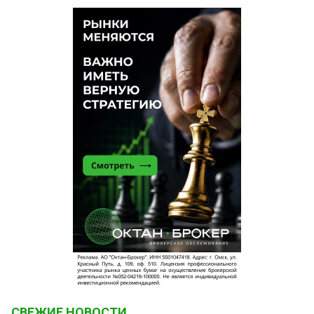
СВЕЖИЕ НОВОСТИ