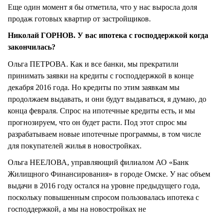
Еще один момент я бы отметила, что у нас выросла доля
продаж готовых квартир от застройщиков.
Николай ГОРНОВ. У вас ипотека с господдержкой когда
закончилась?
Ольга ПЕТРОВА. Как и все банки, мы прекратили
принимать заявки на кредиты с господдержкой в конце
декабря 2016 года. Но кредиты по этим заявкам мы
продолжаем выдавать, и они будут выдаваться, я думаю, до
конца февраля. Спрос на ипотечные кредиты есть, и мы
прогнозируем, что он будет расти. Под этот спрос мы
разрабатываем новые ипотечные программы, в том числе
для покупателей жилья в новостройках.
Ольга НЕЕЛОВА, управляющий филиалом АО «Банк
Жилищного Финансирования» в городе Омске. У нас объем
выдачи в 2016 году остался на уровне предыдущего года,
поскольку повышенным спросом пользовалась ипотека с
господдержкой, а мы на новостройках не