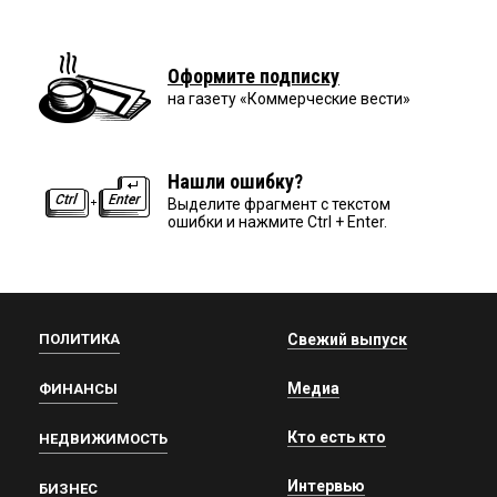
Оформите подписку
на газету «Коммерческие вести»
Нашли ошибку?
Выделите фрагмент с текстом
ошибки и нажмите Ctrl + Enter.
ПОЛИТИКА
Свежий выпуск
Медиа
ФИНАНСЫ
Кто есть кто
НЕДВИЖИМОСТЬ
Интервью
БИЗНЕС