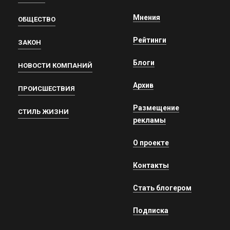
Мнения
ОБЩЕСТВО
Рейтинги
ЗАКОН
Блоги
НОВОСТИ КОМПАНИЙ
Архив
ПРОИСШЕСТВИЯ
Размещение
СТИЛЬ ЖИЗНИ
рекламы
О проекте
Контакты
Стать блогером
Подписка