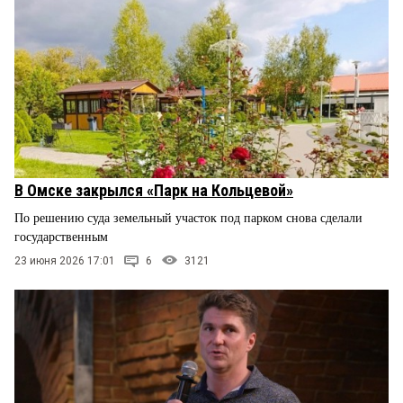
В Омске закрылся «Парк на Кольцевой»
По решению суда земельный участок под парком снова сделали
государственным
23 июня 2026 17:01
6
3121