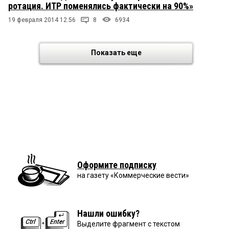
ротация. ИТР поменялись фактически на 90%»
19 февраля 2014 12:56
8
6934
Показать еще
Оформите подписку
на газету «Коммерческие вести»
Нашли ошибку?
Выделите фрагмент с текстом