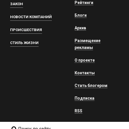
Рейтинги
ЗАКОН
Блоги
НОВОСТИ КОМПАНИЙ
Архив
ПРОИСШЕСТВИЯ
Размещение
СТИЛЬ ЖИЗНИ
рекламы
О проекте
Контакты
Стать блогером
Подписка
RSS
Поиск по сайту