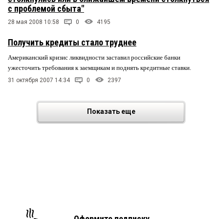
с проблемой сбыта"
28 мая 2008 10:58
0
4195
Получить кредиты стало труднее
Американский кризис ликвидности заставил российские банки
ужесточить требования к заемщикам и поднять кредитные ставки.
31 октября 2007 14:34
0
2397
Показать еще
Оформите подписку