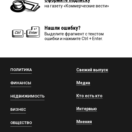
на газету «Коммерческие вести»
Нашли ошибку?
Выделите фрагмент с текстом
ошибки и нажмите Ctrl + Enter.
ПОЛИТИКА
Свежий выпуск
Медиа
ФИНАНСЫ
Кто есть кто
НЕДВИЖИМОСТЬ
Интервью
БИЗНЕС
Мнения
ОБЩЕСТВО