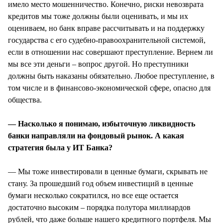
имело место мошенничество. Конечно, риски невозврата
кредитов мы тоже должны были оценивать, и мы их
оцениваем, но банк вправе рассчитывать и на поддержку
государства с его судебно-правоохранительной системой,
если в отношении нас совершают преступление. Вернем ли
мы все эти деньги – вопрос другой. Но преступники
должны быть наказаны обязательно. Любое преступление, в
том числе и в финансово-экономической сфере, опасно для
общества.
— Насколько я понимаю, избыточную ликвидность
банки направляли на фондовый рынок. А какая
стратегия была у ИТ Банка?
— Мы тоже инвестировали в ценные бумаги, скрывать не
стану. За прошедший год объем инвестиций в ценные
бумаги несколько сократился, но все еще остается
достаточно высоким – порядка полутора миллиардов
рублей, что даже больше нашего кредитного портфеля. Мы