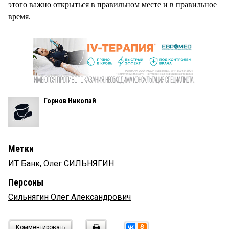
этого важно открыться в правильном месте и в правильное
время.
Горнов Николай
Метки
ИТ Банк
,
Олег СИЛЬНЯГИН
Персоны
Сильнягин Олег Александрович
Комментировать