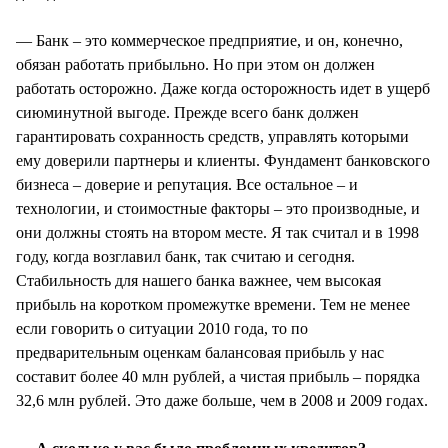
— Банк – это коммерческое предприятие, и он, конечно,
обязан работать прибыльно. Но при этом он должен
работать осторожно. Даже когда осторожность идет в ущерб
сиюминутной выгоде. Прежде всего банк должен
гарантировать сохранность средств, управлять которыми
ему доверили партнеры и клиенты. Фундамент банковского
бизнеса – доверие и репутация. Все остальное – и
технологии, и стоимостные факторы – это производные, и
они должны стоять на втором месте. Я так считал и в 1998
году, когда возглавил банк, так считаю и сегодня.
Стабильность для нашего банка важнее, чем высокая
прибыль на коротком промежутке времени. Тем не менее
если говорить о ситуации 2010 года, то по
предварительным оценкам балансовая прибыль у нас
составит более 40 млн рублей, а чистая прибыль – порядка
32,6 млн рублей. Это даже больше, чем в 2008 и 2009 годах.