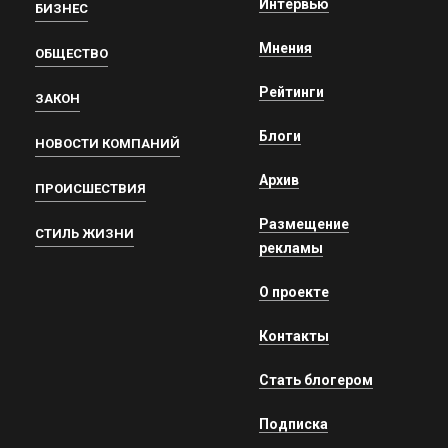
Интервью
БИЗНЕС
Мнения
ОБЩЕСТВО
Рейтинги
ЗАКОН
Блоги
НОВОСТИ КОМПАНИЙ
Архив
ПРОИСШЕСТВИЯ
Размещение
СТИЛЬ ЖИЗНИ
рекламы
О проекте
Контакты
Стать блогером
Подписка