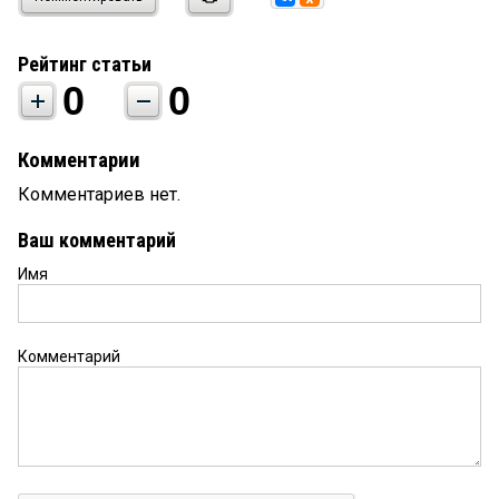
Рейтинг статьи
0
0
Комментарии
Комментариев нет.
Ваш комментарий
Имя
Комментарий