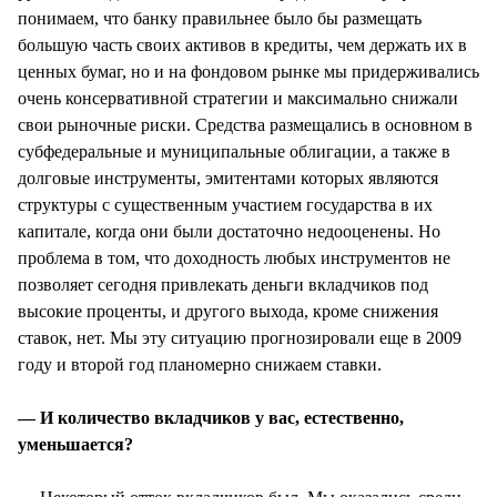
понимаем, что банку правильнее было бы размещать
большую часть своих активов в кредиты, чем держать их в
ценных бумаг, но и на фондовом рынке мы придерживались
очень консервативной стратегии и максимально снижали
свои рыночные риски. Средства размещались в основном в
субфедеральные и муниципальные облигации, а также в
долговые инструменты, эмитентами которых являются
структуры с существенным участием государства в их
капитале, когда они были достаточно недооценены. Но
проблема в том, что доходность любых инструментов не
позволяет сегодня привлекать деньги вкладчиков под
высокие проценты, и другого выхода, кроме снижения
ставок, нет. Мы эту ситуацию прогнозировали еще в 2009
году и второй год планомерно снижаем ставки.
— И количество вкладчиков у вас, естественно,
уменьшается?