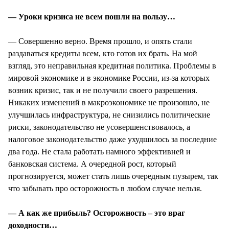
— Уроки кризиса не всем пошли на пользу…
— Совершенно верно. Время прошло, и опять стали
раздаваться кредиты всем, кто готов их брать. На мой
взгляд, это неправильная кредитная политика. Проблемы в
мировой экономике и в экономике России, из-за которых
возник кризис, так и не получили своего разрешения.
Никаких изменений в макроэкономике не произошло, не
улучшилась инфраструктура, не снизились политические
риски, законодательство не усовершенствовалось, а
налоговое законодательство даже ухудшилось за последние
два года. Не стала работать намного эффективней и
банковская система. А очередной рост, который
прогнозируется, может стать лишь очередным пузырем, так
что забывать про осторожность в любом случае нельзя.
— А как же прибыль? Осторожность – это враг
доходности…