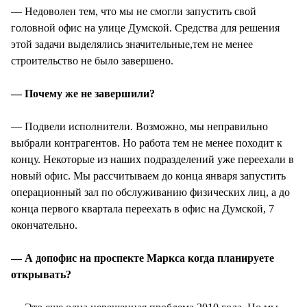
— Недоволен тем, что мы не смогли запустить свой
головной офис на улице Думской. Средства для решения
этой задачи выделялись значительные,тем не менее
строительство не было завершено.
— Почему же не завершили?
— Подвели исполнители. Возможно, мы неправильно
выбрали контрагентов. Но работа тем не менее походит к
концу. Некоторые из наших подразделений уже переехали в
новый офис. Мы рассчитываем до конца января запустить
операционный зал по обслуживанию физических лиц, а до
конца первого квартала переехать в офис на Думской, 7
окончательно.
— А допофис на проспекте Маркса когда планируете
открывать?