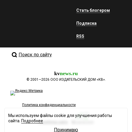
Стать блогером
Подписка
RSS
Поиск по сайту
kv
news.ru
©
2001—2026
ООО ИЗДАТЕЛЬСКИЙ ДОМ «КВ».
Политика конфиденциальности
Мы используем файлы cookie для улучшения работы
сайта.
Подробнее
Разработка сайта
Принимаю