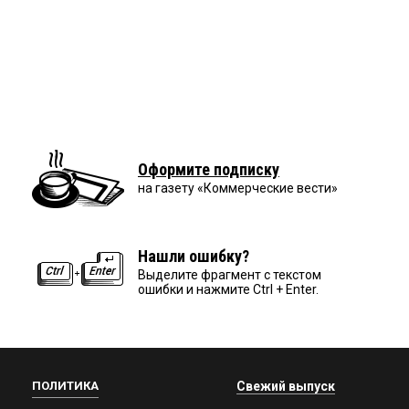
Оформите подписку
на газету «Коммерческие вести»
Нашли ошибку?
Выделите фрагмент с текстом
ошибки и нажмите Ctrl + Enter.
ПОЛИТИКА
Свежий выпуск