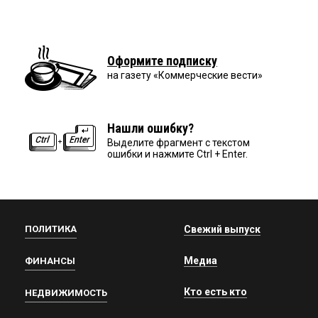
Оформите подписку
на газету «Коммерческие вести»
Нашли ошибку?
Выделите фрагмент с текстом
ошибки и нажмите Ctrl + Enter.
ПОЛИТИКА
Свежий выпуск
Медиа
ФИНАНСЫ
Кто есть кто
НЕДВИЖИМОСТЬ