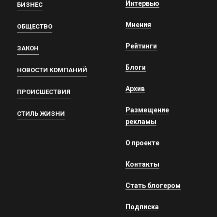
Интервью
БИЗНЕС
Мнения
ОБЩЕСТВО
Рейтинги
ЗАКОН
Блоги
НОВОСТИ КОМПАНИЙ
Архив
ПРОИСШЕСТВИЯ
Размещение
СТИЛЬ ЖИЗНИ
рекламы
О проекте
Контакты
Стать блогером
Подписка