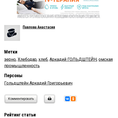
Павлова Анастасия
Метки
зерно
,
Хлебодар
,
хлеб
,
Аркадий ГОЛЬДШТЕЙН
,
омская
промышленность
Персоны
Гольдштейн Аркадий Григорьевич
Комментировать
Рейтинг статьи