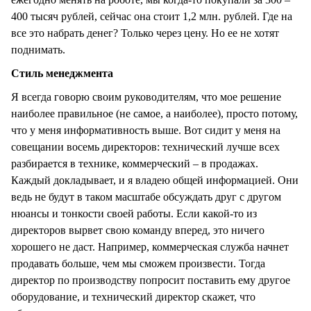
400 тысяч рублей, сейчас она стоит 1,2 млн. рублей. Где на
все это набрать денег? Только через цену. Но ее не хотят
поднимать.
Стиль менеджмента
Я всегда говорю своим руководителям, что мое решение
наиболее правильное (не самое, а наиболее), просто потому,
что у меня информативность выше. Вот сидит у меня на
совещании восемь директоров: технический лучше всех
разбирается в технике, коммерческий – в продажах.
Каждый докладывает, и я владею общей информацией. Они
ведь не будут в таком масштабе обсуждать друг с другом
нюансы и тонкости своей работы. Если какой-то из
директоров вырвет свою команду вперед, это ничего
хорошего не даст. Например, коммерческая служба начнет
продавать больше, чем мы сможем произвести. Тогда
директор по производству попросит поставить ему другое
оборудование, и технический директор скажет, что