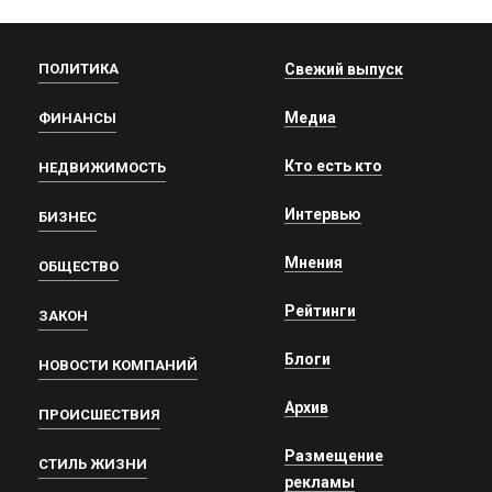
ПОЛИТИКА
Свежий выпуск
Медиа
ФИНАНСЫ
Кто есть кто
НЕДВИЖИМОСТЬ
Интервью
БИЗНЕС
Мнения
ОБЩЕСТВО
Рейтинги
ЗАКОН
Блоги
НОВОСТИ КОМПАНИЙ
Архив
ПРОИСШЕСТВИЯ
Размещение
СТИЛЬ ЖИЗНИ
рекламы