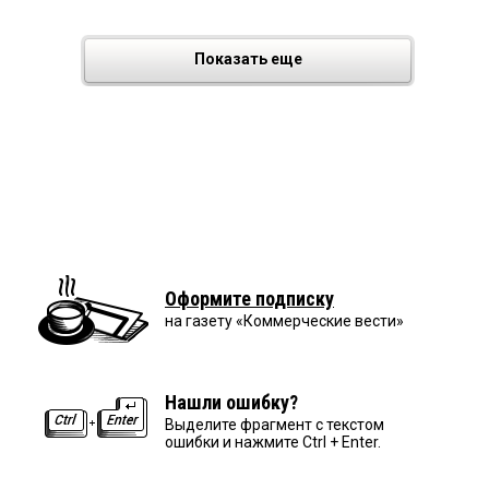
Показать еще
Оформите подписку
на газету «Коммерческие вести»
Нашли ошибку?
Выделите фрагмент с текстом
ошибки и нажмите Ctrl + Enter.