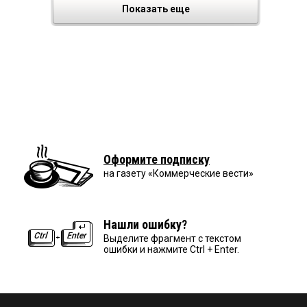
Показать еще
Оформите подписку
на газету «Коммерческие вести»
Нашли ошибку?
Выделите фрагмент с текстом
ошибки и нажмите Ctrl + Enter.