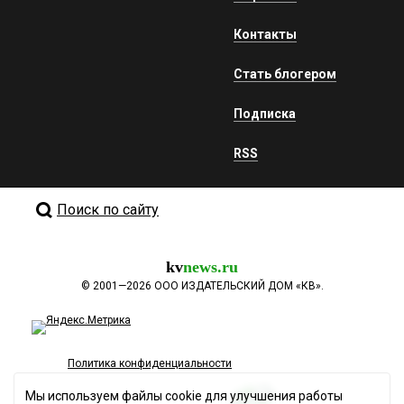
Контакты
Стать блогером
Подписка
RSS
Поиск по сайту
kv
news.ru
©
2001—2026
ООО ИЗДАТЕЛЬСКИЙ ДОМ «КВ».
Политика конфиденциальности
Мы используем файлы cookie для улучшения работы