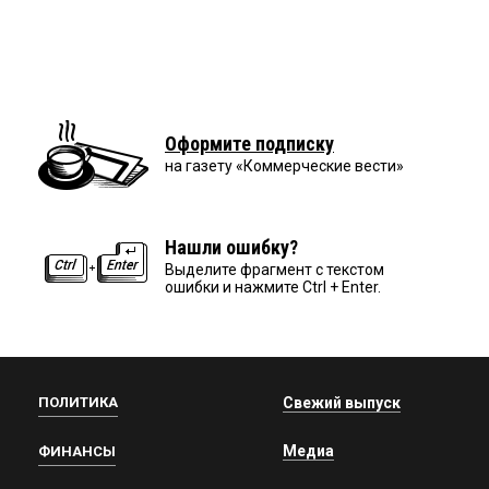
Оформите подписку
на газету «Коммерческие вести»
Нашли ошибку?
Выделите фрагмент с текстом
ошибки и нажмите Ctrl + Enter.
ПОЛИТИКА
Свежий выпуск
Медиа
ФИНАНСЫ