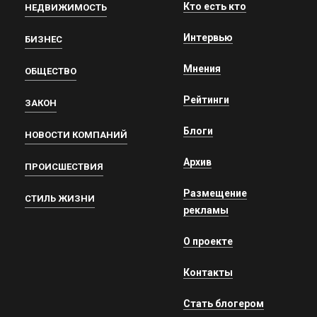
Кто есть кто
НЕДВИЖИМОСТЬ
Интервью
БИЗНЕС
Мнения
ОБЩЕСТВО
Рейтинги
ЗАКОН
Блоги
НОВОСТИ КОМПАНИЙ
Архив
ПРОИСШЕСТВИЯ
Размещение
СТИЛЬ ЖИЗНИ
рекламы
О проекте
Контакты
Стать блогером