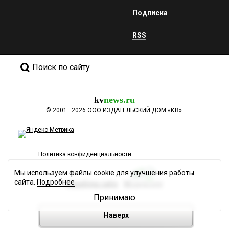
Подписка
RSS
Поиск по сайту
kv
news.ru
©
2001—2026
ООО ИЗДАТЕЛЬСКИЙ ДОМ «КВ».
Политика конфиденциальности
Мы используем файлы cookie для улучшения работы
сайта.
Подробнее
Разработка сайта
Принимаю
Наверх