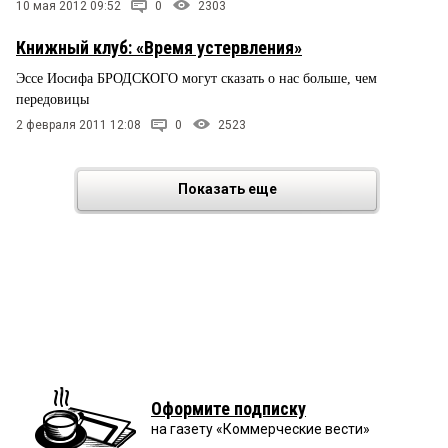
10 мая 2012 09:52
0
2303
Книжный клуб: «Время устервления»
Эссе Иосифа БРОДСКОГО могут сказать о нас больше, чем
передовицы
2 февраля 2011 12:08
0
2523
Показать еще
Оформите подписку
на газету «Коммерческие вести»