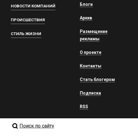
Блоги
НОВОСТИ КОМПАНИЙ
Архив
ПРОИСШЕСТВИЯ
Размещение
СТИЛЬ ЖИЗНИ
рекламы
О проекте
Контакты
Стать блогером
Подписка
RSS
Поиск по сайту