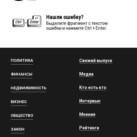
Нашли ошибку?
Выделите фрагмент с текстом
ошибки и нажмите Ctrl + Enter.
ПОЛИТИКА
Свежий выпуск
Медиа
ФИНАНСЫ
Кто есть кто
НЕДВИЖИМОСТЬ
Интервью
БИЗНЕС
Мнения
ОБЩЕСТВО
Рейтинги
ЗАКОН