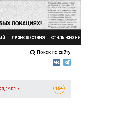
ИЙ
ПРОИСШЕСТВИЯ
СТИЛЬ ЖИЗНИ
Поиск по сайту
93,1901