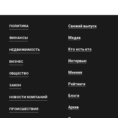
ПОЛИТИКА
Свежий выпуск
Медиа
ФИНАНСЫ
Кто есть кто
НЕДВИЖИМОСТЬ
Интервью
БИЗНЕС
Мнения
ОБЩЕСТВО
Рейтинги
ЗАКОН
Блоги
НОВОСТИ КОМПАНИЙ
Архив
ПРОИСШЕСТВИЯ