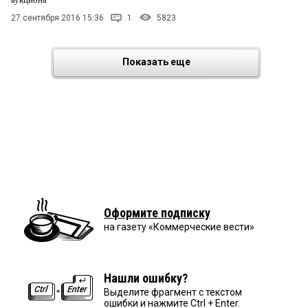
27 сентября 2016 15:36
1
5823
Показать еще
Оформите подписку
на газету «Коммерческие вести»
Нашли ошибку?
Выделите фрагмент с текстом
ошибки и нажмите Ctrl + Enter.