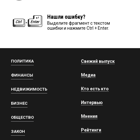
Нашли ошибку?
Выделите фрагмент с текстом
ошибки и нажмите Ctrl + Enter.
ПОЛИТИКА
Свежий выпуск
Медиа
ФИНАНСЫ
Кто есть кто
НЕДВИЖИМОСТЬ
Интервью
БИЗНЕС
Мнения
ОБЩЕСТВО
Рейтинги
ЗАКОН