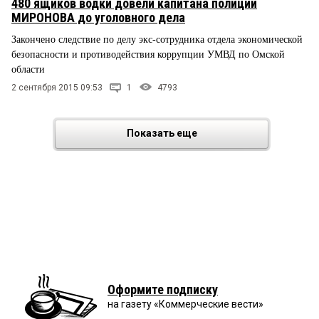
480 ящиков водки довели капитана полиции
МИРОНОВА до уголовного дела
Закончено следствие по делу экс-сотрудника отдела экономической
безопасности и противодействия коррупции УМВД по Омской
области
2 сентября 2015 09:53
1
4793
Показать еще
Оформите подписку
на газету «Коммерческие вести»