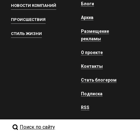
Блоги
НОВОСТИ КОМПАНИЙ
Архив
ПРОИСШЕСТВИЯ
Размещение
СТИЛЬ ЖИЗНИ
рекламы
О проекте
Контакты
Стать блогером
Подписка
RSS
Поиск по сайту