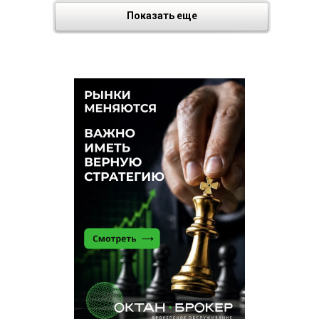
Показать еще