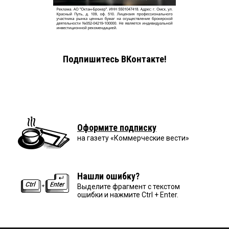
Подпишитесь ВКонтакте!
Оформите подписку
на газету «Коммерческие вести»
Нашли ошибку?
Выделите фрагмент с текстом
ошибки и нажмите Ctrl + Enter.