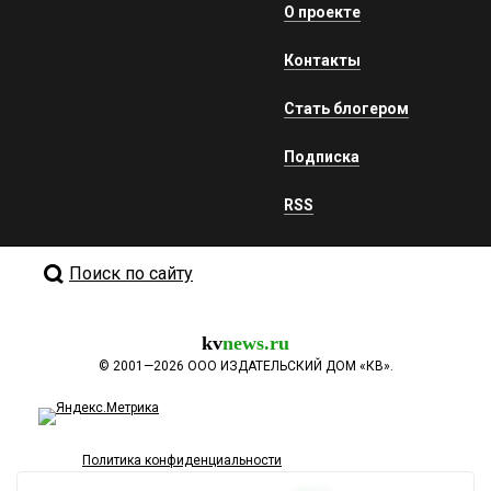
О проекте
Контакты
Стать блогером
Подписка
RSS
Поиск по сайту
kv
news.ru
©
2001—2026
ООО ИЗДАТЕЛЬСКИЙ ДОМ «КВ».
Политика конфиденциальности